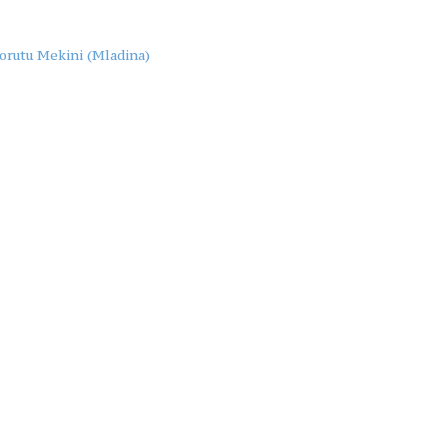
orutu Mekini (Mladina)