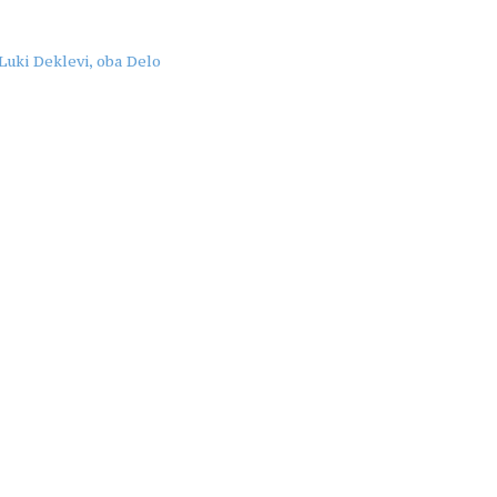
Luki Deklevi, oba Delo